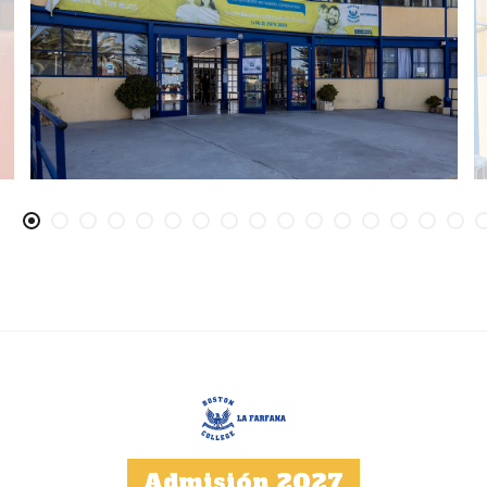
Admisión 2027