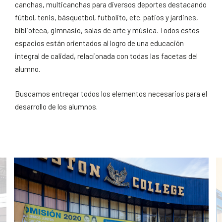
canchas, multicanchas para diversos deportes destacando
fútbol, tenis, básquetbol, futbolito, etc. patios y jardines,
biblioteca, gimnasio, salas de arte y música. Todos estos
espacios están orientados al logro de una educación
integral de calidad, relacionada con todas las facetas del
alumno.
Buscamos entregar todos los elementos necesarios para el
desarrollo de los alumnos.