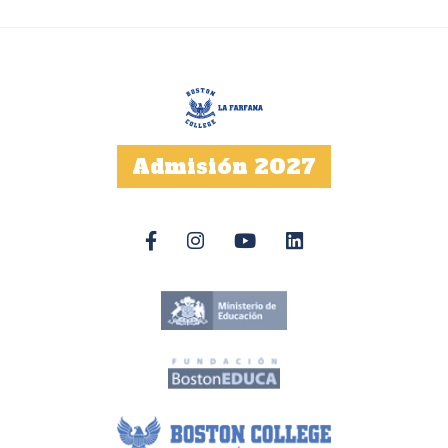
Admisión 2027