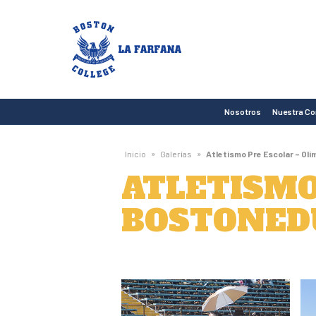
Boston
College
La
Farfana
Nosotros
Nuestra C
»
»
Inicio
Galerías
Atletismo Pre Escolar – Ol
ATLETISMO
BOSTONED