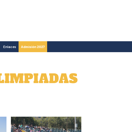
Enlaces
Admisión 2027
OLIMPIADAS