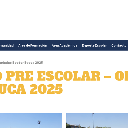
omunidad
Área de Formación
Área Académica
Deporte Escolar
Contacto
impiadas BostonEduca 2025
 PRE ESCOLAR – 
UCA 2025