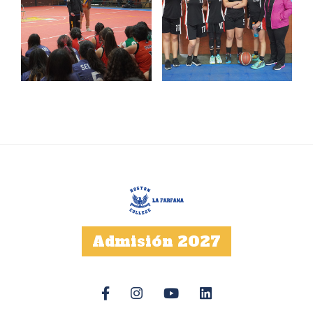
Admisión 2027