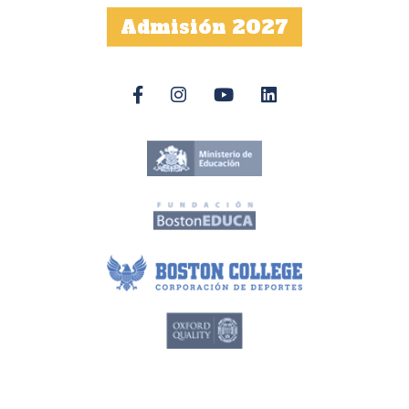
Admisión 2027