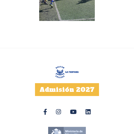
Admisión 2027