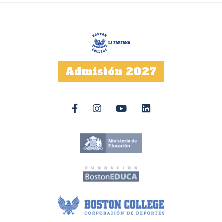
Admisión 2027