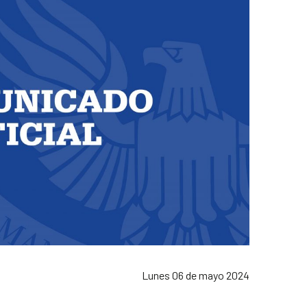
Lunes 06 de mayo 2024