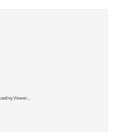
oading Viewer...