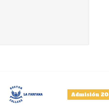
Admisión 20