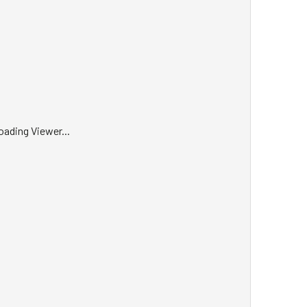
oading Viewer...