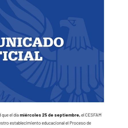
 que el día
miércoles 25 de septiembre,
el CESFAM
uestro establecimiento educacional el Proceso de