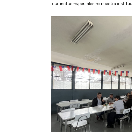
momentos especiales en nuestra instituci