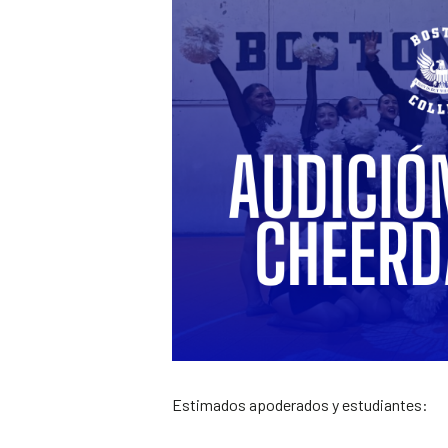
Estimados apoderados y estudiantes: