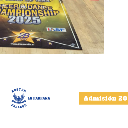
Admisión 20