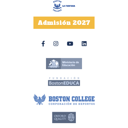
Admisión 2027