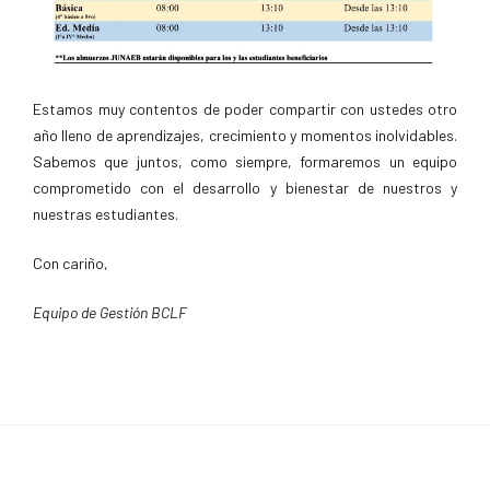
Estamos muy contentos de poder compartir con ustedes otro
año lleno de aprendizajes, crecimiento y momentos inolvidables.
Sabemos que juntos, como siempre, formaremos un equipo
comprometido con el desarrollo y bienestar de nuestros y
nuestras estudiantes.
Con cariño,
Equipo de Gestión BCLF