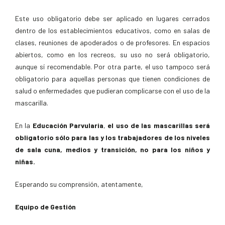
Este uso obligatorio debe ser aplicado en lugares cerrados
dentro de los establecimientos educativos, como en salas de
clases, reuniones de apoderados o de profesores. En espacios
abiertos, como en los recreos, su uso no será obligatorio,
aunque sí recomendable. Por otra parte, el uso tampoco será
obligatorio para aquellas personas que tienen condiciones de
salud o enfermedades que pudieran complicarse con el uso de la
mascarilla.
En la
Educación Parvularia
,
el uso de las mascarillas será
obligatorio sólo para las y los trabajadores de los niveles
de sala cuna, medios y transición, no para los niños y
niñas.
Esperando su comprensión, atentamente,
Equipo de Gestión