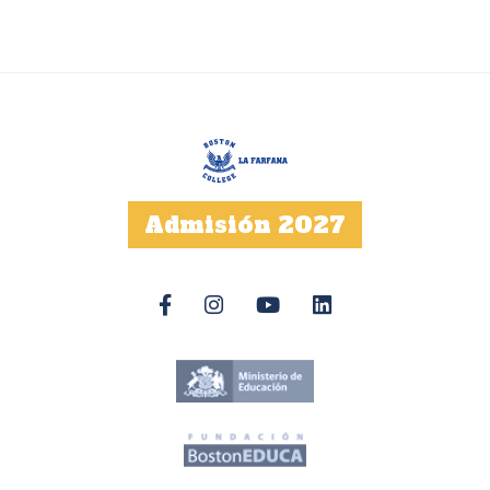
Admisión 2027