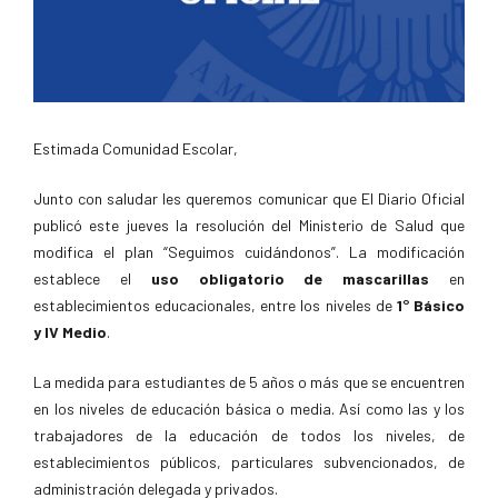
Estimada Comunidad Escolar,
Junto con saludar les queremos comunicar que El Diario Oficial
publicó este jueves la resolución del Ministerio de Salud que
modifica el plan “Seguimos cuidándonos”. La modificación
establece el
uso obligatorio de mascarillas
en
establecimientos educacionales, entre los niveles de
1° Básico
y IV Medio
.
La medida para estudiantes de 5 años o más que se encuentren
en los niveles de educación básica o media. Así como las y los
trabajadores de la educación de todos los niveles, de
establecimientos públicos, particulares subvencionados, de
administración delegada y privados.