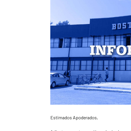
Estimados Apoderados,