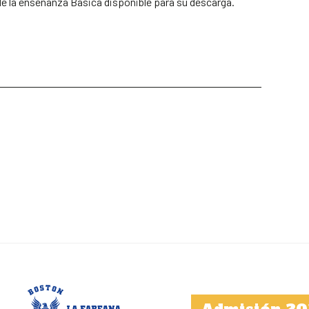
de la enseñanza Básica disponible para su descarga.