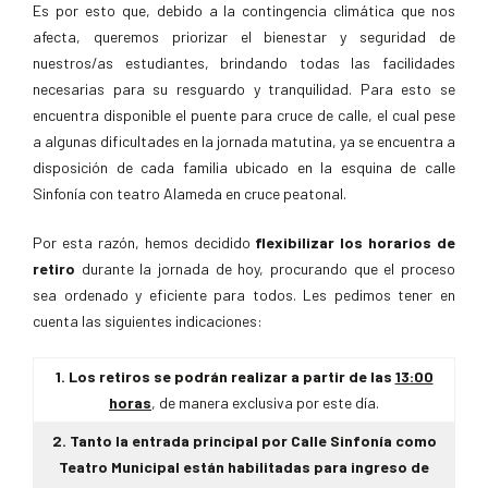
Es por esto que, debido a la contingencia climática que nos
afecta, queremos priorizar el bienestar y seguridad de
nuestros/as estudiantes, brindando todas las facilidades
necesarias para su resguardo y tranquilidad. Para esto se
encuentra disponible el puente para cruce de calle, el cual pese
a algunas dificultades en la jornada matutina, ya se encuentra a
disposición de cada familia ubicado en la esquina de calle
Sinfonía con teatro Alameda en cruce peatonal.
Por esta razón, hemos decidido
flexibilizar los horarios de
retiro
durante la jornada de hoy, procurando que el proceso
sea ordenado y eficiente para todos. Les pedimos tener en
cuenta las siguientes indicaciones:
1. Los retiros se podrán realizar a partir de las
13:00
horas
, de manera exclusiva por este día.
2. Tanto la entrada principal por Calle Sinfonía como
Teatro Municipal están habilitadas para ingreso de