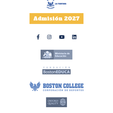
Admisión 2027