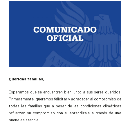
Queridas familias,
Esperamos que se encuentren bien junto a sus seres queridos.
Primeramente, queremos felicitar y agradecer al compromiso de
todas las familias que a pesar de las condiciones climáticas
refuerzan su compromiso con el aprendizaje a través de una
buena asistencia.