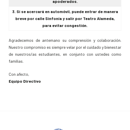
apoderados.
3. Si se acercará en automóvil, puede entrar de manera
breve por calle Sinfonía y salir por Teatro Alameda,
para evitar congestión.
Agradecemos de antemano su comprensión y colaboración.
Nuestro compromiso es siempre velar por el cuidado y bienestar
de nuestros/as estudiantes, en conjunto con ustedes como
familias.
Con afecto,
Equipo Directivo