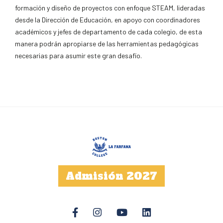
formación y diseño de proyectos con enfoque STEAM, lideradas
desde la Dirección de Educación, en apoyo con coordinadores
académicos y jefes de departamento de cada colegio, de esta
manera podrán
apropiarse de las herramientas pedagógicas
necesarias para asumir este gran desafío.
Admisión 2027