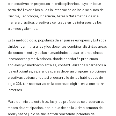
consecutivas en proyectos interdisciplinarios, cuyo enfoque
permitirá llevar a las aulas la integración de las disciplinas de
Ciencia, Tecnología, Ingeniería, Artes y Matemática de una
manera práctica, creativa y centrada en los intereses de los
alumnos y alumnas.
Esta metodología, popularizada
en países europeos y Estados
Unidos, permitirá a las y los docentes combinar distintas áreas
del conocimiento y de las humanidades, desarrollando clases
innovadoras y motivadoras, donde abordarán problemas
sociales y/o medioambientales, contextualizados y cercanos a
los estudiantes, y para los cuales deberán proponer soluciones
creativas potenciando así el desarrollo de las habilidades del
siglo XXI, tan necesarias en la sociedad digital en la que están
inmersos.
Para dar inicio a este hito, las y los profesores se preparan con
meses de anticipación, por lo que desde la última semana de
abril y hasta junio se encuentran realizando jornadas de