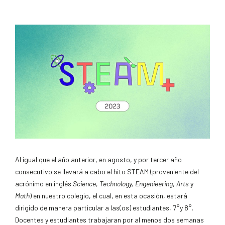
Al igual que el año anterior, en agosto, y por tercer año
consecutivo se llevará a cabo el hito STEAM (proveniente del
acrónimo en inglés
Science, Technology, Engenieering
,
Arts
y
Math
) en nuestro colegio, el cual, en esta ocasión, estará
dirigido de manera particular a las(os) estudiantes, 7°y 8°.
Docentes y estudiantes
trabajaran por al menos dos semanas