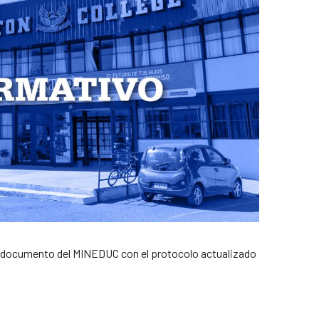
n documento del MINEDUC con el protocolo actualizado