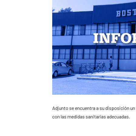
Adjunto se encuentra a su disposición u
con las medidas sanitarias adecuadas.