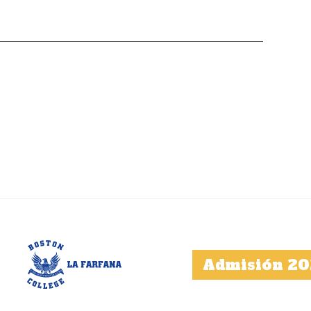
Admisión 20