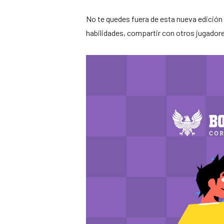
No te quedes fuera de esta nueva edición 
habilidades, compartir con otros jugadores