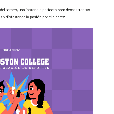
del torneo, una instancia perfecta para demostrar tus
 y disfrutar de la pasión por el ajedrez.