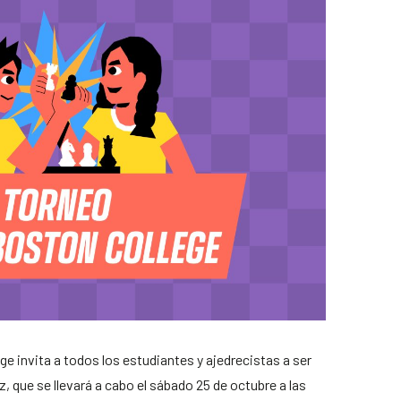
 invita a todos los estudiantes y ajedrecistas a ser
z, que se llevará a cabo el sábado 25 de octubre a las