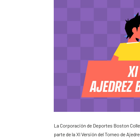
La Corporación de Deportes Boston College
parte de la XI Versión del Torneo de Ajedre