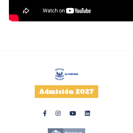
Admisión 2027