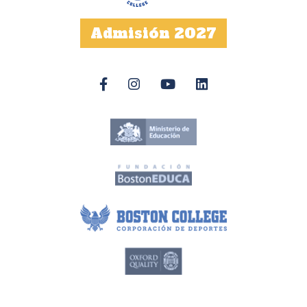
Admisión 2027