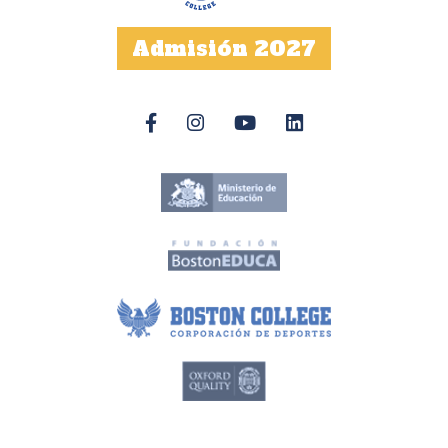
Admisión 2027