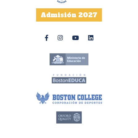
Admisión 2027