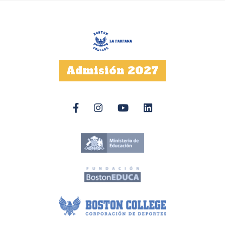
Admisión 2027